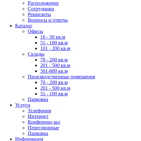
Расположение
Сотрудники
Реквизиты
Вопросы и ответы
Каталог
Офисы
10 - 50 кв.м
51 - 100 кв.м
101 - 200 кв.м
Склады
70 - 200 кв.м
201 - 500 кв.м
501-800 кв.м
Производственные помещения
70 - 200 кв.м
201 - 500 кв.м
51 - 100 кв.м
Парковка
Услуги
Телефония
Интернет
Конференц-зал
Переговорные
Парковка
Информация