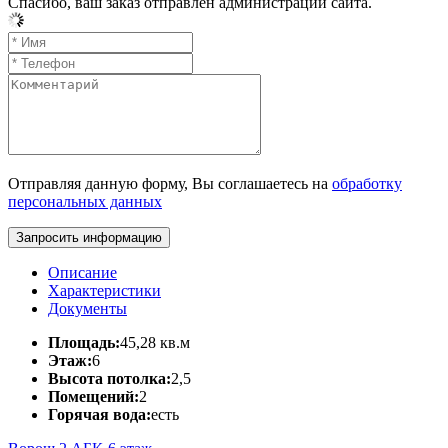
Спасибо, ваш заказ отправлен администрации сайта.
Отправляя данную форму, Вы соглашаетесь на
обработку
персональных данных
Запросить информацию
Описание
Характеристики
Документы
Площадь:
45,28 кв.м
Этаж:
6
Высота потолка:
2,5
Помещений:
2
Горячая вода:
есть