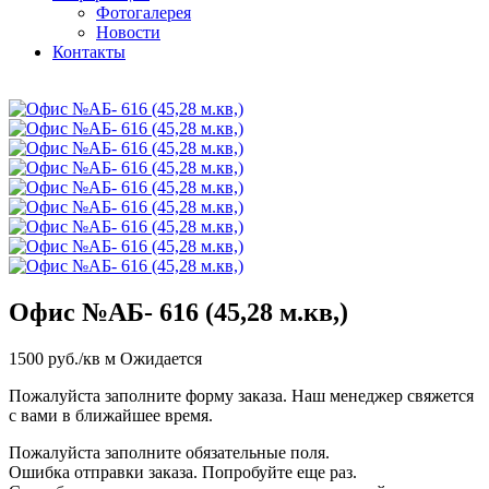
Фотогалерея
Новости
Контакты
Офис №АБ- 616 (45,28 м.кв,)
1500
руб./кв м
Ожидается
Пожалуйста заполните форму заказа. Наш менеджер свяжется
с вами в ближайшее время.
Пожалуйста заполните обязательные поля.
Ошибка отправки заказа. Попробуйте еще раз.