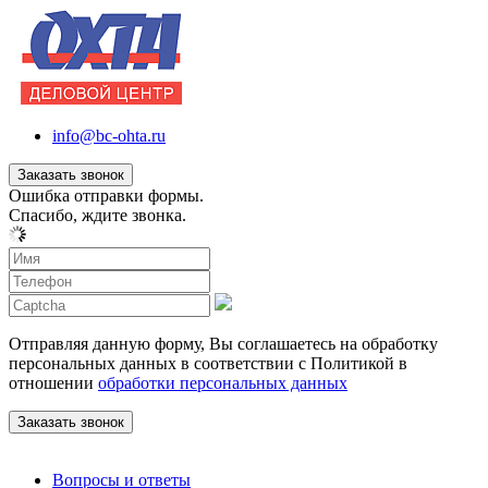
info@bc-ohta.ru
Заказать звонок
Ошибка отправки формы.
Спасибо, ждите звонка.
Отправляя данную форму, Вы соглашаетесь на обработку
персональных данных в соответствии с Политикой в
отношении
обработки персональных данных
Вопросы и ответы