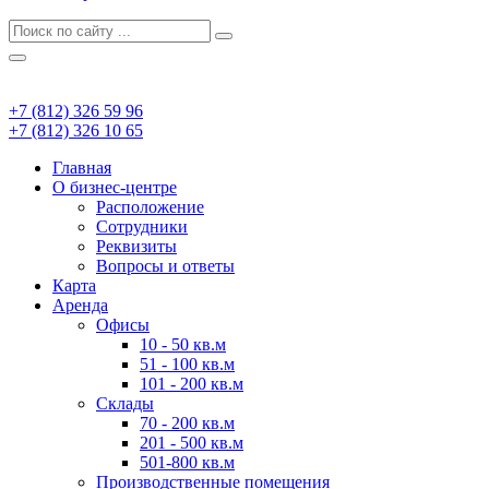
+7 (812) 326 59 96
+7 (812) 326 10 65
Главная
О бизнес-центре
Расположение
Сотрудники
Реквизиты
Вопросы и ответы
Карта
Аренда
Офисы
10 - 50 кв.м
51 - 100 кв.м
101 - 200 кв.м
Склады
70 - 200 кв.м
201 - 500 кв.м
501-800 кв.м
Производственные помещения