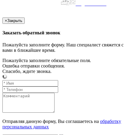
создание сайта
×
Закрыть
Заказать обратный звонок
Пожалуйста заполните форму. Наш специалист свяжется с
вами в ближайшее время.
Пожалуйста заполните обязательные поля.
Ошибка отправки сообщения.
Спасибо, ждите звонка.
Отправляя данную форму, Вы соглашаетесь на
обработку
персональных данных