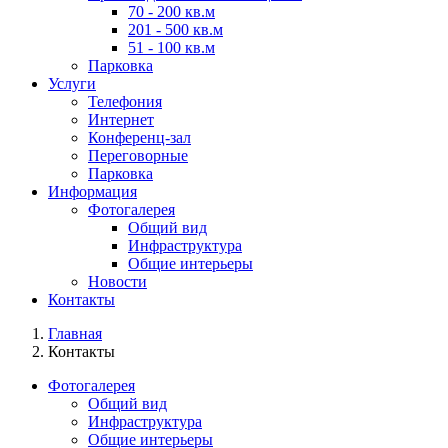
70 - 200 кв.м
201 - 500 кв.м
51 - 100 кв.м
Парковка
Услуги
Телефония
Интернет
Конференц-зал
Переговорные
Парковка
Информация
Фотогалерея
Общий вид
Инфраструктура
Общие интерьеры
Новости
Контакты
Главная
Контакты
Фотогалерея
Общий вид
Инфраструктура
Общие интерьеры