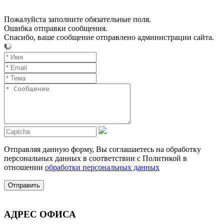
Пожалуйста заполните обязательные поля.
Ошибка отправки сообщения.
Спасибо, ваше сообщение отправлено администрации сайта.
Отправляя данную форму, Вы соглашаетесь на обработку
персональных данных в соответствии с Политикой в
отношении
обработки персональных данных
Отправить
АДРЕС ОФИСА