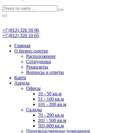
+7 (812) 326 59 96
+7 (812) 326 10 65
Главная
О бизнес-центре
Расположение
Сотрудники
Реквизиты
Вопросы и ответы
Карта
Аренда
Офисы
10 - 50 кв.м
51 - 100 кв.м
101 - 200 кв.м
Склады
70 - 200 кв.м
201 - 500 кв.м
501-800 кв.м
Производственные помещения