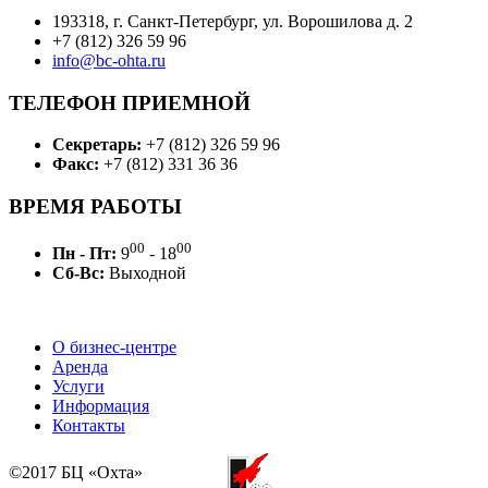
193318, г. Санкт-Петербург, ул. Ворошилова д. 2
+7 (812) 326 59 96
info@bc-ohta.ru
ТЕЛЕФОН ПРИЕМНОЙ
Секретарь:
+7 (812) 326 59 96
Факс:
+7 (812) 331 36 36
ВРЕМЯ РАБОТЫ
00
00
Пн - Пт:
9
- 18
Сб-Вс:
Выходной
О бизнес-центре
Аренда
Услуги
Информация
Контакты
©2017 БЦ «Охта»