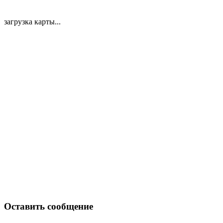
загрузка карты...
Оставить сообщение