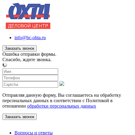
info@bc-ohta.ru
Заказать звонок
Ошибка отправки формы.
Спасибо, ждите звонка.
Отправляя данную форму, Вы соглашаетесь на обработку
персональных данных в соответствии с Политикой в
отношении
обработки персональных данных
Вопросы и ответы