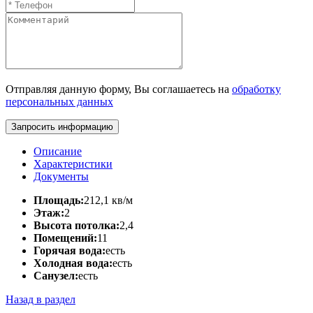
Отправляя данную форму, Вы соглашаетесь на
обработку
персональных данных
Запросить информацию
Описание
Характеристики
Документы
Площадь:
212,1 кв/м
Этаж:
2
Высота потолка:
2,4
Помещений:
11
Горячая вода:
есть
Холодная вода:
есть
Санузел:
есть
Назад в раздел