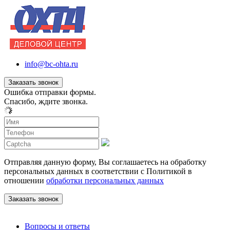
info@bc-ohta.ru
Заказать звонок
Ошибка отправки формы.
Спасибо, ждите звонка.
Отправляя данную форму, Вы соглашаетесь на обработку
персональных данных в соответствии с Политикой в
отношении
обработки персональных данных
Вопросы и ответы