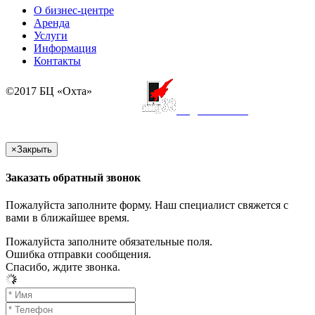
О бизнес-центре
Аренда
Услуги
Информация
Контакты
©2017 БЦ «Охта»
создание сайта
×
Закрыть
Заказать обратный звонок
Пожалуйста заполните форму. Наш специалист свяжется с
вами в ближайшее время.
Пожалуйста заполните обязательные поля.
Ошибка отправки сообщения.
Спасибо, ждите звонка.