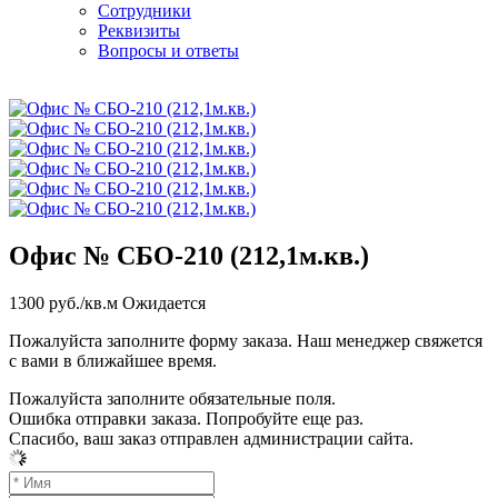
Сотрудники
Реквизиты
Вопросы и ответы
Офис № СБО-210 (212,1м.кв.)
1300
руб./кв.м
Ожидается
Пожалуйста заполните форму заказа. Наш менеджер свяжется
с вами в ближайшее время.
Пожалуйста заполните обязательные поля.
Ошибка отправки заказа. Попробуйте еще раз.
Спасибо, ваш заказ отправлен администрации сайта.