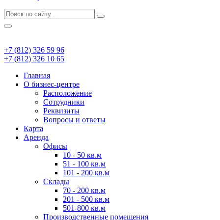
+7 (812) 326 59 96
+7 (812) 326 10 65
Главная
О бизнес-центре
Расположение
Сотрудники
Реквизиты
Вопросы и ответы
Карта
Аренда
Офисы
10 - 50 кв.м
51 - 100 кв.м
101 - 200 кв.м
Склады
70 - 200 кв.м
201 - 500 кв.м
501-800 кв.м
Производственные помещения