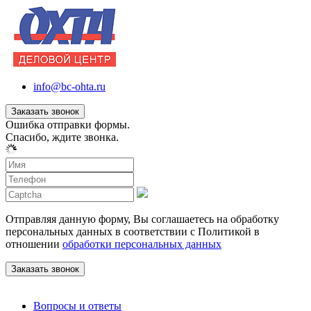
info@bc-ohta.ru
Заказать звонок
Ошибка отправки формы.
Спасибо, ждите звонка.
Отправляя данную форму, Вы соглашаетесь на обработку
персональных данных в соответствии с Политикой в
отношении
обработки персональных данных
Вопросы и ответы