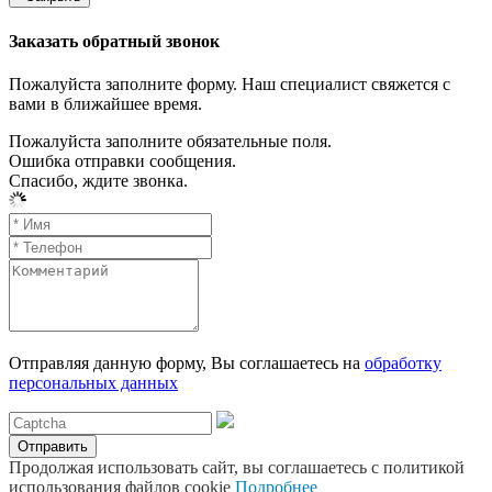
Заказать обратный звонок
Пожалуйста заполните форму. Наш специалист свяжется с
вами в ближайшее время.
Пожалуйста заполните обязательные поля.
Ошибка отправки сообщения.
Спасибо, ждите звонка.
Отправляя данную форму, Вы соглашаетесь на
обработку
персональных данных
Отправить
Продолжая использовать сайт, вы соглашаетесь с политикой
использования файлов cookie
Подробнее