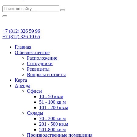
+7 (812) 326 59 96
+7 (812) 326 10 65
Главная
О бизнес-центре
Расположение
Сотрудники
Реквизиты
Вопросы и ответы
Карта
Аренда
Офисы
10 - 50 кв.м
51 - 100 кв.м
101 - 200 кв.м
Склады
70 - 200 кв.м
201 - 500 кв.м
501-800 кв.м
Производственные помещения