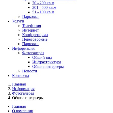
70 - 200 кв.м
201 - 500 кв.м
51 - 100 кв.м
Парковка
Услуги
Телефония
Интернет
Конференц-зал
Переговорные
Парковка
Информация
Фотогалерея
Общий вид
Инфраструктура
Общие интерьеры
Новости
Контакты
Главная
Информация
Фотогалерея
Общие интерьеры
Главная
О компании