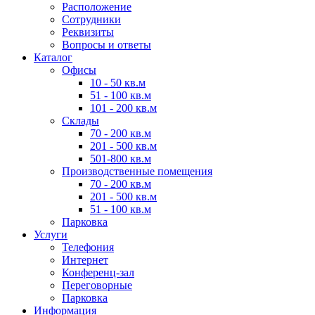
Расположение
Сотрудники
Реквизиты
Вопросы и ответы
Каталог
Офисы
10 - 50 кв.м
51 - 100 кв.м
101 - 200 кв.м
Склады
70 - 200 кв.м
201 - 500 кв.м
501-800 кв.м
Производственные помещения
70 - 200 кв.м
201 - 500 кв.м
51 - 100 кв.м
Парковка
Услуги
Телефония
Интернет
Конференц-зал
Переговорные
Парковка
Информация