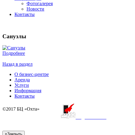
Фотогалерея
Новости
Контакты
Санузлы
Подробнее
Назад в раздел
О бизнес-центре
Аренда
Услуги
Информация
Контакты
©2017 БЦ «Охта»
создание сайта
×
Закрыть