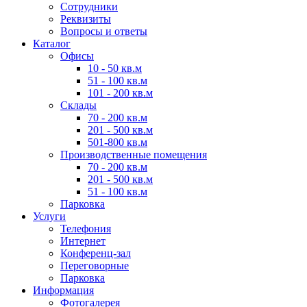
Сотрудники
Реквизиты
Вопросы и ответы
Каталог
Офисы
10 - 50 кв.м
51 - 100 кв.м
101 - 200 кв.м
Склады
70 - 200 кв.м
201 - 500 кв.м
501-800 кв.м
Производственные помещения
70 - 200 кв.м
201 - 500 кв.м
51 - 100 кв.м
Парковка
Услуги
Телефония
Интернет
Конференц-зал
Переговорные
Парковка
Информация
Фотогалерея