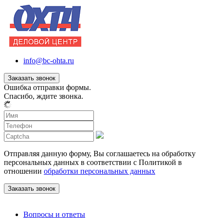
info@bc-ohta.ru
Заказать звонок
Ошибка отправки формы.
Спасибо, ждите звонка.
Отправляя данную форму, Вы соглашаетесь на обработку
персональных данных в соответствии с Политикой в
отношении
обработки персональных данных
Вопросы и ответы