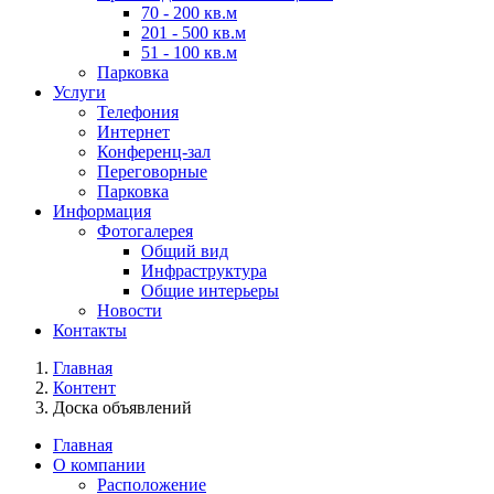
70 - 200 кв.м
201 - 500 кв.м
51 - 100 кв.м
Парковка
Услуги
Телефония
Интернет
Конференц-зал
Переговорные
Парковка
Информация
Фотогалерея
Общий вид
Инфраструктура
Общие интерьеры
Новости
Контакты
Главная
Контент
Доска объявлений
Главная
О компании
Расположение