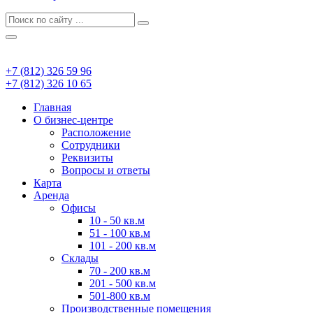
+7 (812) 326 59 96
+7 (812) 326 10 65
Главная
О бизнес-центре
Расположение
Сотрудники
Реквизиты
Вопросы и ответы
Карта
Аренда
Офисы
10 - 50 кв.м
51 - 100 кв.м
101 - 200 кв.м
Склады
70 - 200 кв.м
201 - 500 кв.м
501-800 кв.м
Производственные помещения