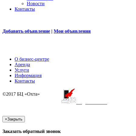
Новости
Контакты
Добавить объявление
|
Мои объявления
О бизнес-центре
Аренда
Услуги
Информация
Контакты
©2017 БЦ «Охта»
создание сайта
×
Закрыть
Заказать обратный звонок