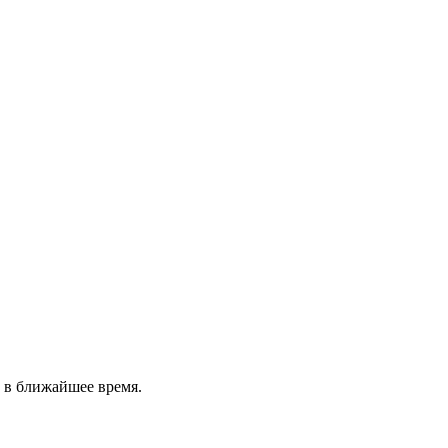
 в ближайшее время.