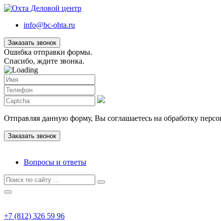
info@bc-ohta.ru
Заказать звонок
Ошибка отправки формы.
Спасибо, ждите звонка.
Отправляя данную форму, Вы соглашаетесь на обработку перс
Вопросы и ответы
+7 (812) 326 59 96