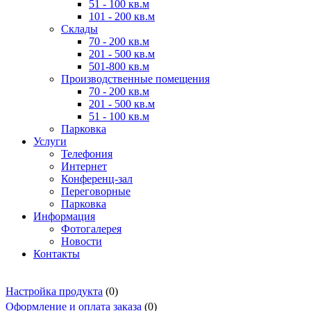
51 - 100 кв.м
101 - 200 кв.м
Склады
70 - 200 кв.м
201 - 500 кв.м
501-800 кв.м
Производственные помещения
70 - 200 кв.м
201 - 500 кв.м
51 - 100 кв.м
Парковка
Услуги
Телефония
Интернет
Конференц-зал
Переговорные
Парковка
Информация
Фотогалерея
Новости
Контакты
Настройка продукта
(0)
Оформление и оплата заказа
(0)