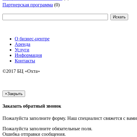
Партнерская программа
(0)
О бизнес-центре
Аренда
Услуги
Информация
Контакты
©2017 БЦ «Охта»
×
Закрыть
Заказать обратный звонок
Пожалуйста заполните форму. Наш специалист свяжется с вами
Пожалуйста заполните обязательные поля.
Ошибка отправки сообщения.