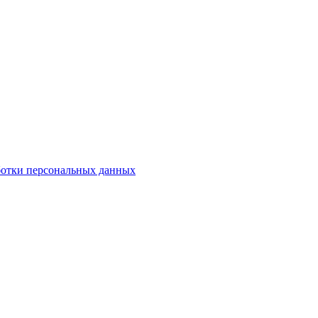
ботки персональных данных