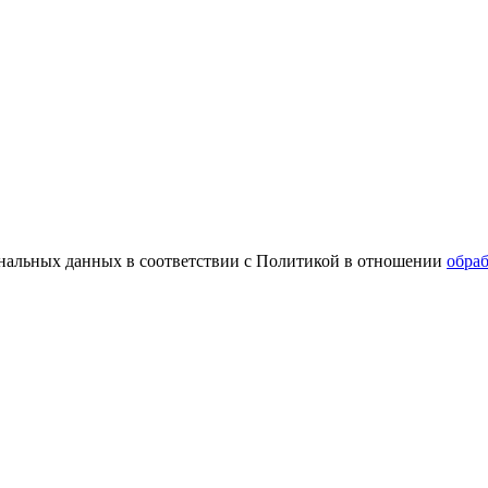
ональных данных в соответствии с Политикой в отношении
обра